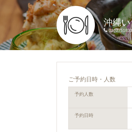
沖縄い
036275183
ご予約日時・人数
予約人数
予約日時